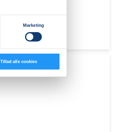
Marketing
Tillad alle cookies