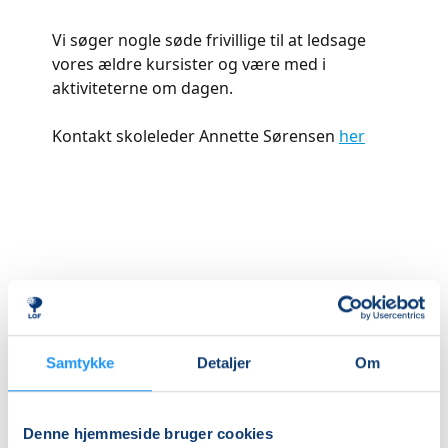
Vi søger nogle søde frivillige til at ledsage
vores ældre kursister og være med i
aktiviteterne om dagen.
Kontakt skoleleder Annette Sørensen
her
Samtykke
Detaljer
Om
Denne hjemmeside bruger cookies