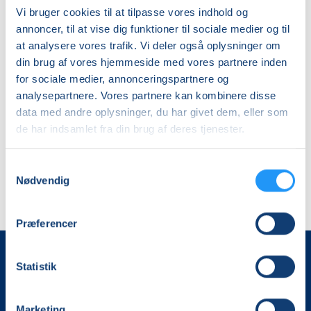
Vi bruger cookies til at tilpasse vores indhold og
annoncer, til at vise dig funktioner til sociale medier og til
at analysere vores trafik. Vi deler også oplysninger om
din brug af vores hjemmeside med vores partnere inden
for sociale medier, annonceringspartnere og
analysepartnere. Vores partnere kan kombinere disse
data med andre oplysninger, du har givet dem, eller som
de har indsamlet fra din brug af deres tjenester.
Samtykkevalg
Nødvendig
Præferencer
Statistik
Marketing