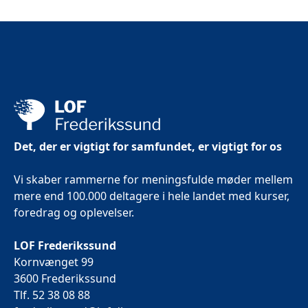
Det, der er vigtigt for samfundet, er vigtigt for os
Vi skaber rammerne for meningsfulde møder mellem
mere end 100.000 deltagere i hele landet med kurser,
foredrag og oplevelser.
LOF Frederikssund
Kornvænget 99
3600 Frederikssund
Tlf. 52 38 08 88