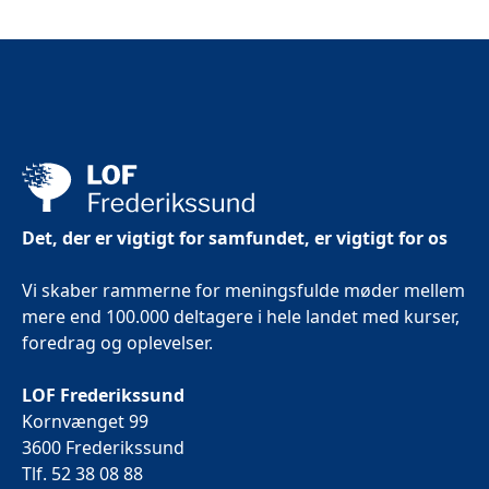
Det, der er vigtigt for samfundet, er vigtigt for os
Vi skaber rammerne for meningsfulde møder mellem
mere end 100.000 deltagere i hele landet med kurser,
foredrag og oplevelser.
LOF Frederikssund
Kornvænget 99
3600 Frederikssund
Tlf. 52 38 08 88