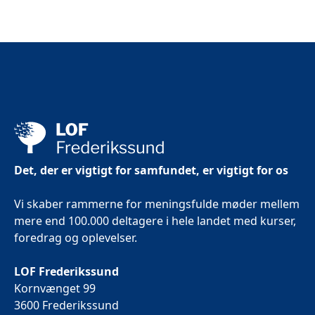
Det, der er vigtigt for samfundet, er vigtigt for os
Vi skaber rammerne for meningsfulde møder mellem
mere end 100.000 deltagere i hele landet med kurser,
foredrag og oplevelser.
LOF Frederikssund
Kornvænget 99
3600 Frederikssund