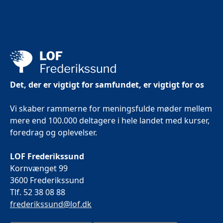
Det, der er vigtigt for samfundet, er vigtigt for os
Vi skaber rammerne for meningsfulde møder mellem
mere end 100.000 deltagere i hele landet med kurser,
foredrag og oplevelser.
LOF Frederikssund
Kornvænget 99
3600 Frederikssund
Tlf. 52 38 08 88
frederikssund@lof.dk