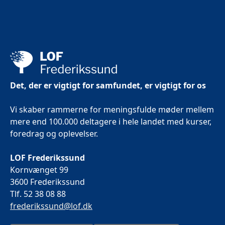
Det, der er vigtigt for samfundet, er vigtigt for os
Vi skaber rammerne for meningsfulde møder mellem
mere end 100.000 deltagere i hele landet med kurser,
foredrag og oplevelser.
LOF Frederikssund
Kornvænget 99
3600 Frederikssund
Tlf. 52 38 08 88
frederikssund@lof.dk