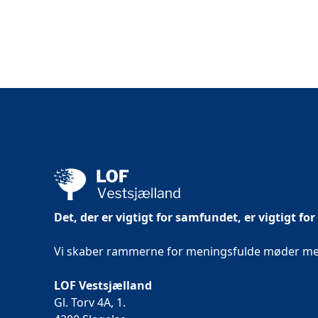
Det, der er vigtigt for samfundet, er vigtigt for
Vi skaber rammerne for meningsfulde møder mell
LOF Vestsjælland
Gl. Torv 4A, 1.