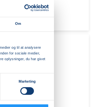
Om
 medier og til at analysere
nden for sociale medier,
e oplysninger, du har givet
Marketing