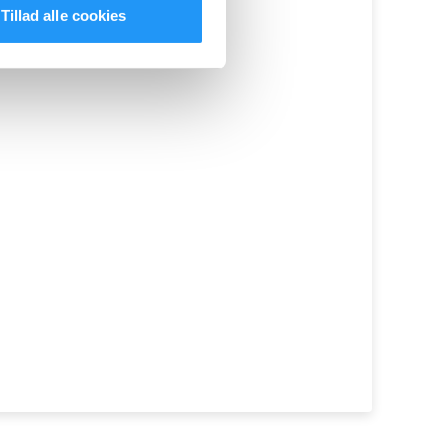
Tillad alle cookies