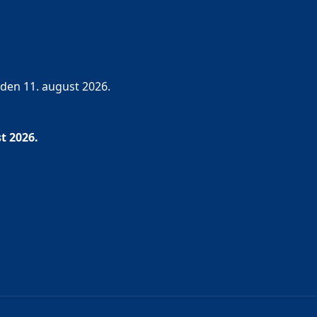
 den 11. august 2026.
t 2026.