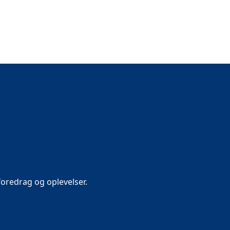
oredrag og oplevelser.