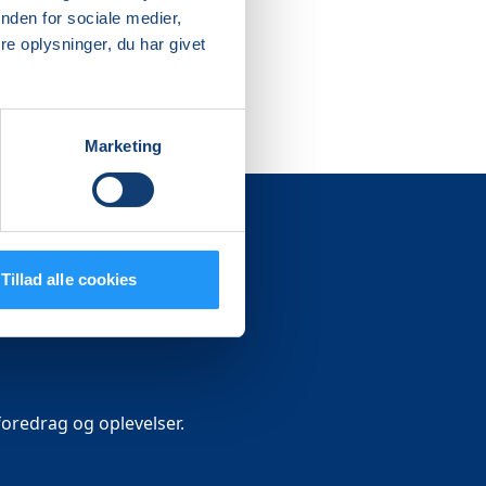
nden for sociale medier,
e oplysninger, du har givet
Marketing
Tillad alle cookies
oredrag og oplevelser.