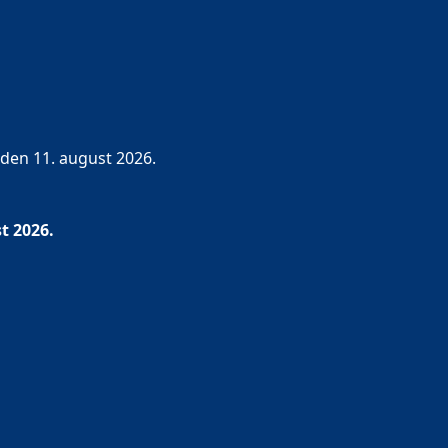
 den 11. august 2026.
t 2026.