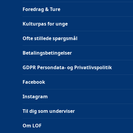
Foredrag & Ture
Kulturpas for unge
Ofte stillede spørgsmål
Betalingsbetingelser
GDPR Persondata- og Privatlivspolitik
Facebook
Instagram
Til dig som underviser
Om LOF