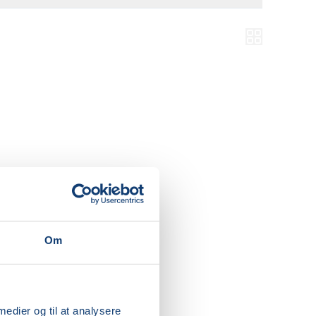
Om
 medier og til at analysere