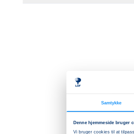
Samtykke
Denne hjemmeside bruger c
Vi bruger cookies til at tilpas