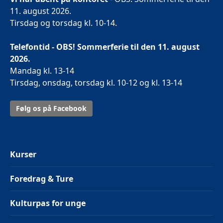
11. august 2026.
Tirsdag og torsdag kl. 10-14.
Telefontid - OBS! Sommerferie til den 11. august
2026.
Mandag kl. 13-14
Tirsdag, onsdag, torsdag kl. 10-12 og kl. 13-14
Følg os på Facebook
Kurser
Foredrag & Ture
Kulturpas for unge