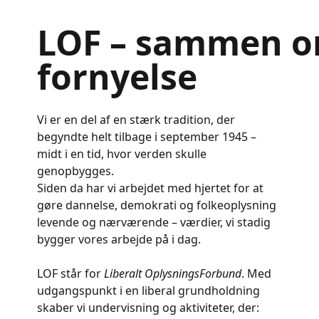
LOF – sammen om
fornyelse
Vi er en del af en stærk tradition, der
begyndte helt tilbage i september 1945 –
midt i en tid, hvor verden skulle
genopbygges.
Siden da har vi arbejdet med hjertet for at
gøre dannelse, demokrati og folkeoplysning
levende og nærværende – værdier, vi stadig
bygger vores arbejde på i dag.
LOF står for
Liberalt OplysningsForbund
. Med
udgangspunkt i en liberal grundholdning
skaber vi undervisning og aktiviteter, der: