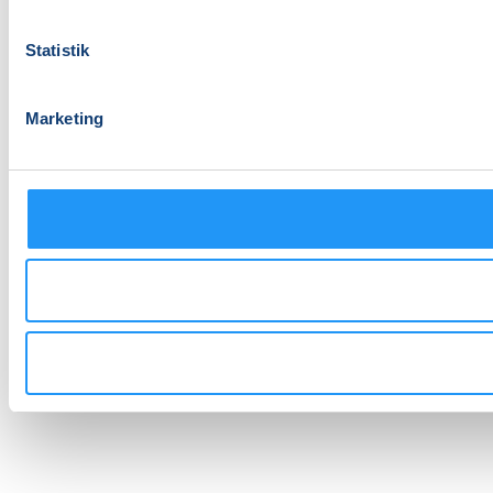
Statistik
Marketing