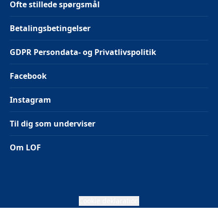
Ofte stillede spørgsmål
Betalingsbetingelser
GDPR Persondata- og Privatlivspolitik
Facebook
Instagram
Til dig som underviser
Om LOF
Cookie deklaration