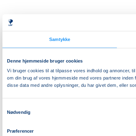
Samtykke
Denne hjemmeside bruger cookies
Vi bruger cookies til at tilpasse vores indhold og annoncer, til
om din brug af vores hjemmeside med vores partnere inden f
disse data med andre oplysninger, du har givet dem, eller som
Samtykkevalg
Nødvendig
Præferencer