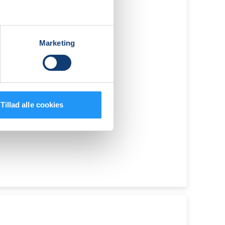
Marketing
g
Tillad alle cookies