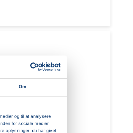
Om
 medier og til at analysere
nden for sociale medier,
e oplysninger, du har givet