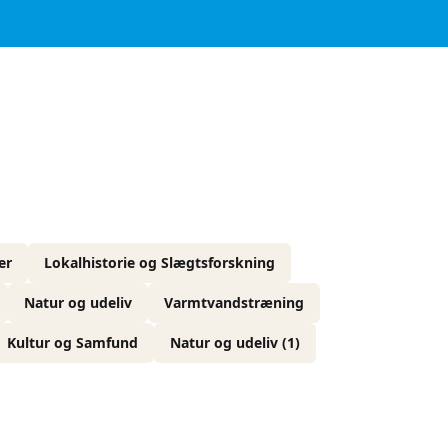
er
Lokalhistorie og Slægtsforskning
Natur og udeliv
Varmtvandstræning
Kultur og Samfund
Natur og udeliv (1)