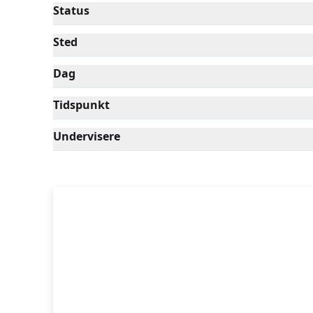
Status
Sted
Dag
Tidspunkt
Undervisere