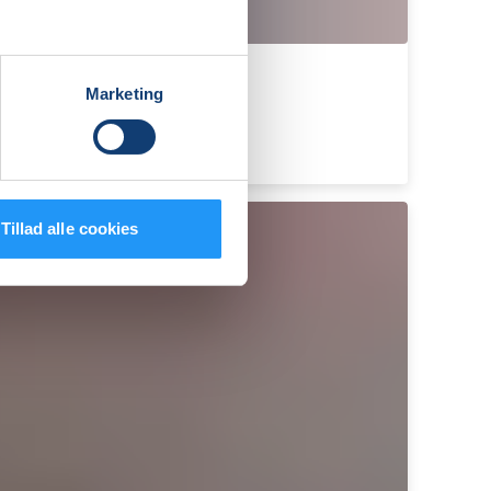
Marketing
Tillad alle cookies