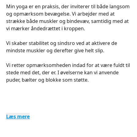
Min yoga er en praksis, der inviterer til både langsom
og opmærksom bevægelse. Vi arbejder med at
strække både muskler og bindevæv, samtidig med at
vi mærker åndedrættet i kroppen.
Vi skaber stabilitet og sindsro ved at aktivere de
mindste muskler og derefter give helt slip.
Vi retter opmærksomheden indad for at være fuldt til
stede med det, der er. I øvelserne kan vi anvende
puder, bælter og blokke som støtte.
Læs mere