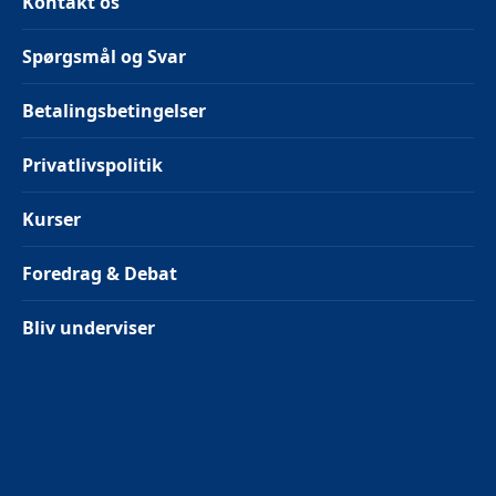
Kontakt os
Spørgsmål og Svar
Betalingsbetingelser
Privatlivspolitik
Kurser
Foredrag & Debat
Bliv underviser