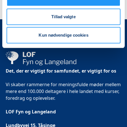
Tillad valgte
Kun nødvendige cookies
Det, der er vigtigt for samfundet, er vigtigt for os
Vi skaber rammerne for meningsfulde møder mellem
mere end 100.000 deltagere i hele landet med kurser,
foredrag og oplevelser.
LOF Fyn og Langeland
Lundbyvej 15, Tåsinge