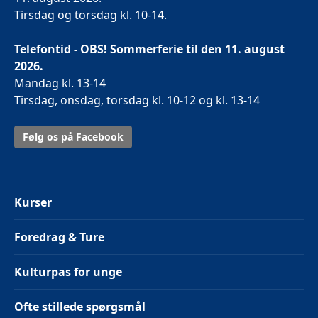
Tirsdag og torsdag kl. 10-14.
Telefontid - OBS! Sommerferie til den 11. august
2026.
Mandag kl. 13-14
Tirsdag, onsdag, torsdag kl. 10-12 og kl. 13-14
Følg os på Facebook
Kurser
Foredrag & Ture
Kulturpas for unge
Ofte stillede spørgsmål