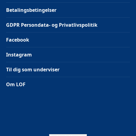
Betalingsbetingelser
GDPR Persondata- og Privatlivspolitik
Facebook
Instagram
Til dig som underviser
Om LOF