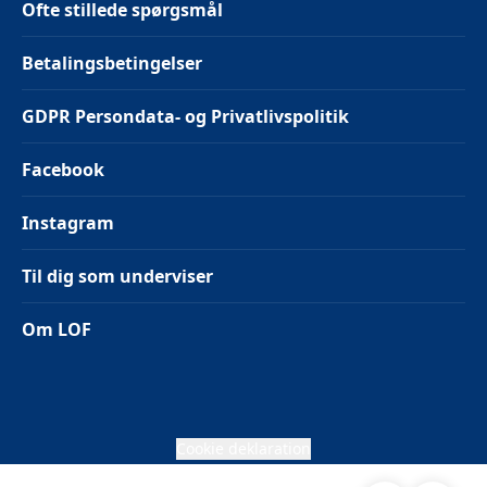
Ofte stillede spørgsmål
Betalingsbetingelser
GDPR Persondata- og Privatlivspolitik
Facebook
Instagram
Til dig som underviser
Om LOF
Cookie deklaration