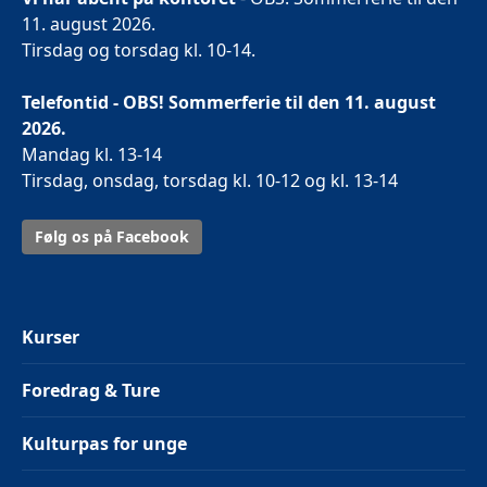
11. august 2026.
Tirsdag og torsdag kl. 10-14.
Telefontid - OBS! Sommerferie til den 11. august
2026.
Mandag kl. 13-14
Tirsdag, onsdag, torsdag kl. 10-12 og kl. 13-14
Følg os på Facebook
Kurser
Foredrag & Ture
Kulturpas for unge