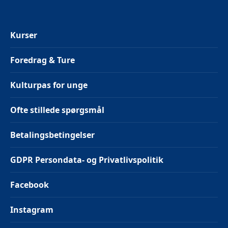
Kurser
Foredrag & Ture
Kulturpas for unge
Ofte stillede spørgsmål
Betalingsbetingelser
GDPR Persondata- og Privatlivspolitik
Facebook
Instagram