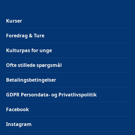
Kurser
Foredrag & Ture
Kulturpas for unge
Ofte stillede spørgsmål
Betalingsbetingelser
GDPR Persondata- og Privatlivspolitik
Facebook
Instagram