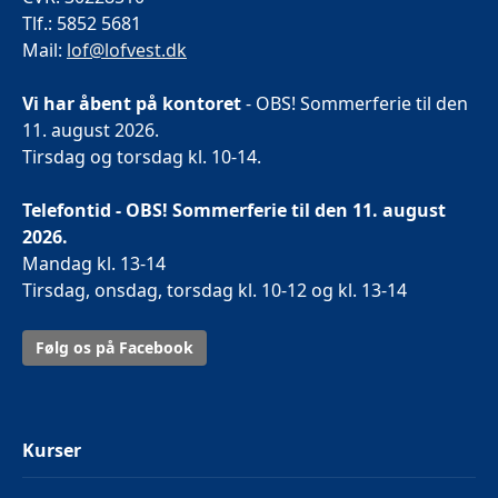
Tlf.: 5852 5681
Mail:
lof@lofvest.dk
Vi har åbent på kontoret
- OBS! Sommerferie til den
11. august 2026.
Tirsdag og torsdag kl. 10-14.
Telefontid - OBS! Sommerferie til den 11. august
2026.
Mandag kl. 13-14
Tirsdag, onsdag, torsdag kl. 10-12 og kl. 13-14
Følg os på Facebook
Kurser