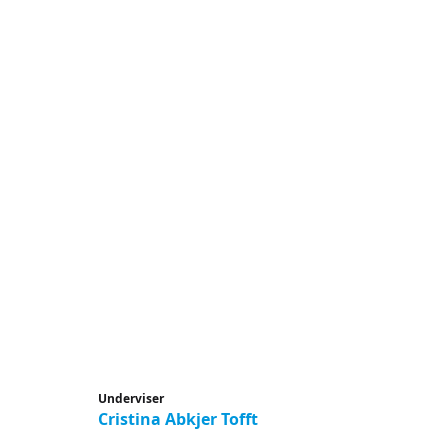
Underviser
Cristina Abkjer Tofft