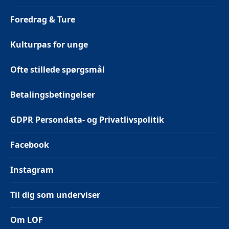
Foredrag & Ture
Kulturpas for unge
Ofte stillede spørgsmål
Betalingsbetingelser
GDPR Persondata- og Privatlivspolitik
Facebook
Instagram
Til dig som underviser
Om LOF