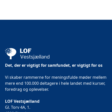
ONLINE
Det, der er vigtigt for samfundet, er vigtigt for os
Vi skaber rammerne for meningsfulde møder mellem
mere end 100.000 deltagere i hele landet med kurser,
foredrag og oplevelser.
LOF Vestsjælland
Gl. Torv 4A, 1.