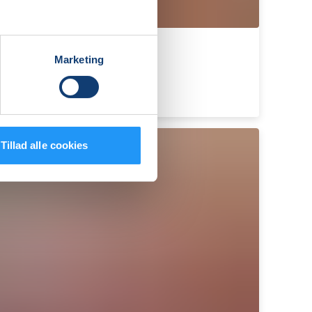
Marketing
Tillad alle cookies