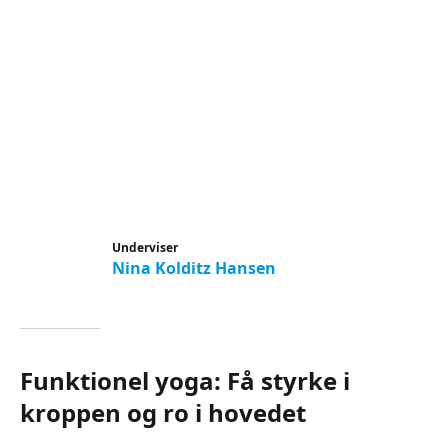
Underviser
Nina Kolditz Hansen
Funktionel yoga: Få styrke i
kroppen og ro i hovedet