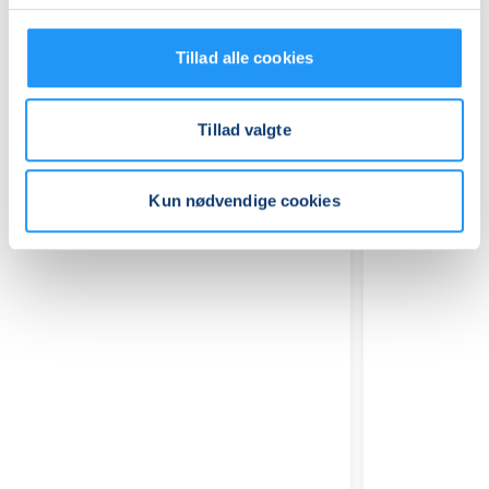
Tillad alle cookies
Tillad valgte
Relaterede hold
Kun nødvendige cookies