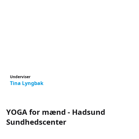
Underviser
Tina Lyngbak
YOGA for mænd - Hadsund
Sundhedscenter