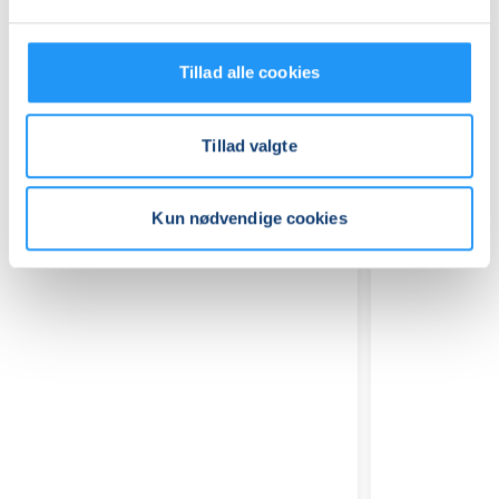
Tillad alle cookies
Tillad valgte
Relaterede hold
Kun nødvendige cookies