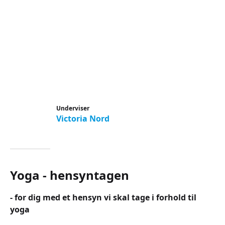
Underviser
Victoria Nord
Yoga - hensyntagen
- for dig med et hensyn vi skal tage i forhold til
yoga