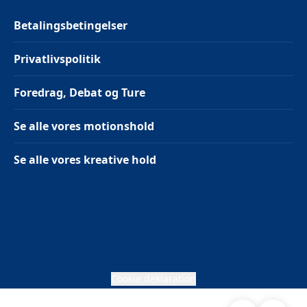
Betalingsbetingelser
Privatlivspolitik
Foredrag, Debat og Ture
Se alle vores motionshold
Se alle vores kreative hold
Cookie deklaration