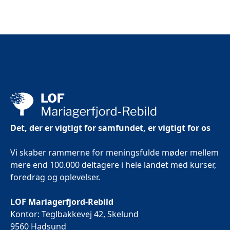
Det, der er vigtigt for samfundet, er vigtigt for os
Vi skaber rammerne for meningsfulde møder mellem
mere end 100.000 deltagere i hele landet med kurser,
foredrag og oplevelser.
LOF Mariagerfjord-Rebild
Kontor: Teglbakkevej 42, Skelund
9560 Hadsund