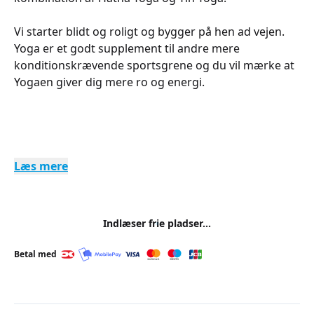
Vi starter blidt og roligt og bygger på hen ad vejen.
Yoga er et godt supplement til andre mere
konditionskrævende sportsgrene og du vil mærke at
Yogaen giver dig mere ro og energi.
Læs mere
Indlæser frie pladser...
Betal med