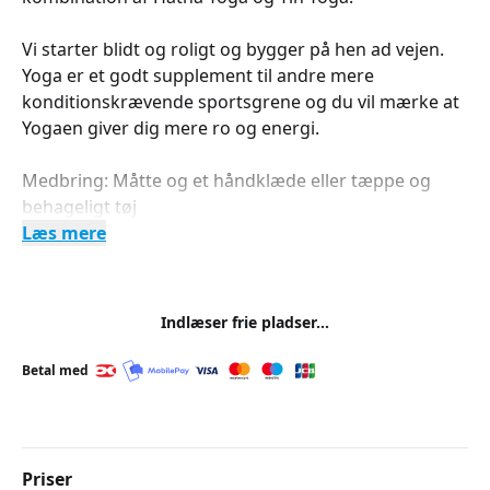
Vi starter blidt og roligt og bygger på hen ad vejen.
Yoga er et godt supplement til andre mere
konditionskrævende sportsgrene og du vil mærke at
Yogaen giver dig mere ro og energi.
Medbring: Måtte og et håndklæde eller tæppe og
behageligt tøj
Læs mere
Indlæser frie pladser...
Betal med
Priser