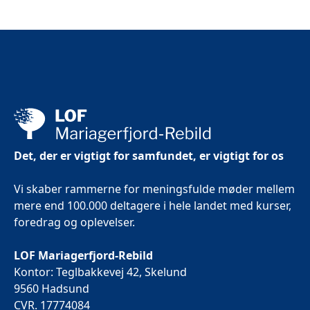
Det, der er vigtigt for samfundet, er vigtigt for os
Vi skaber rammerne for meningsfulde møder mellem
mere end 100.000 deltagere i hele landet med kurser,
foredrag og oplevelser.
LOF Mariagerfjord-Rebild
Kontor: Teglbakkevej 42, Skelund
9560 Hadsund
CVR. 17774084