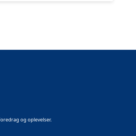
oredrag og oplevelser.