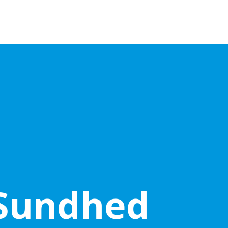
 Sundhed