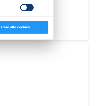
Tillad alle cookies