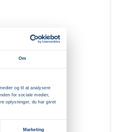
Om
 medier og til at analysere
nden for sociale medier,
e oplysninger, du har givet
Marketing