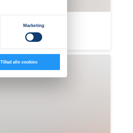
Marketing
Tillad alle cookies