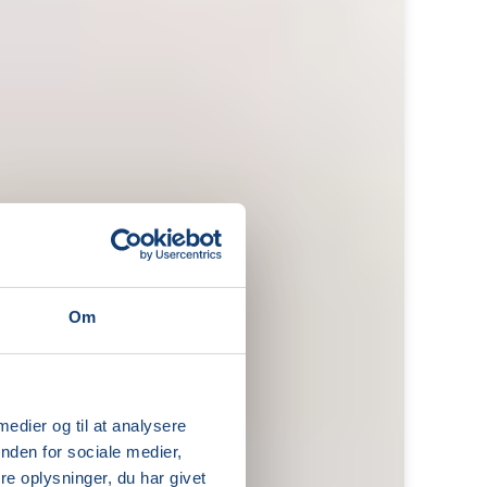
Om
 medier og til at analysere
nden for sociale medier,
e oplysninger, du har givet