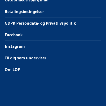
Ofte stillede spørgsmål
Betalingsbetingelser
GDPR Persondata- og Privatlivspolitik
Facebook
Instagram
Til dig som underviser
Om LOF