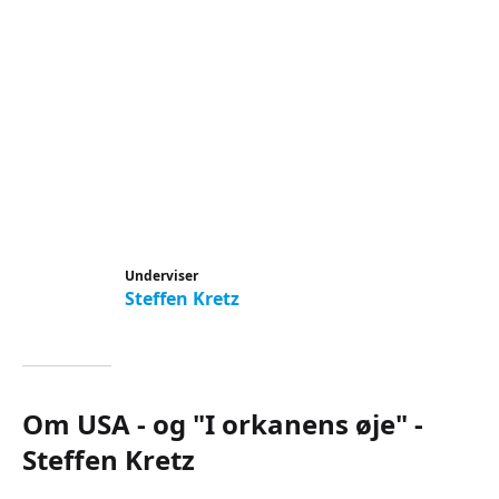
Underviser
Steffen Kretz
Om USA - og "I orkanens øje" -
Steffen Kretz