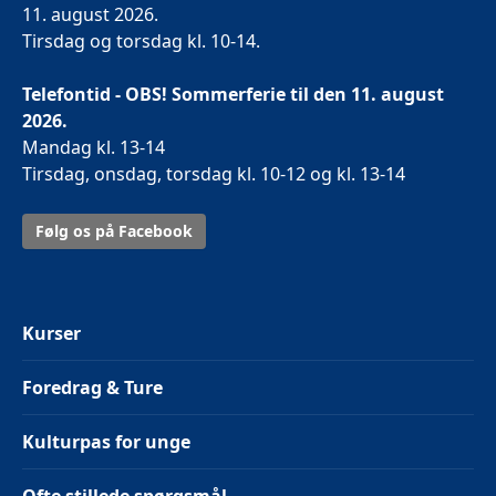
11. august 2026.
Tirsdag og torsdag kl. 10-14.
Telefontid - OBS! Sommerferie til den 11. august
2026.
Mandag kl. 13-14
Tirsdag, onsdag, torsdag kl. 10-12 og kl. 13-14
Følg os på Facebook
Kurser
Foredrag & Ture
Kulturpas for unge