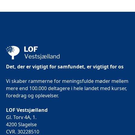
Det, der er vigtigt for samfundet, er vigtigt for os
Vi skaber rammerne for meningsfulde møder mellem
mere end 100.000 deltagere i hele landet med kurser,
foredrag og oplevelser.
LOF Vestsjælland
Gl. Torv 4A, 1.
4200 Slagelse
CVR. 30228510