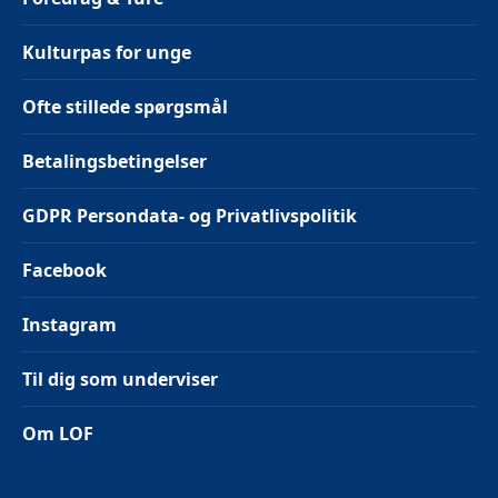
Kulturpas for unge
Ofte stillede spørgsmål
Betalingsbetingelser
GDPR Persondata- og Privatlivspolitik
Facebook
Instagram
Til dig som underviser
Om LOF