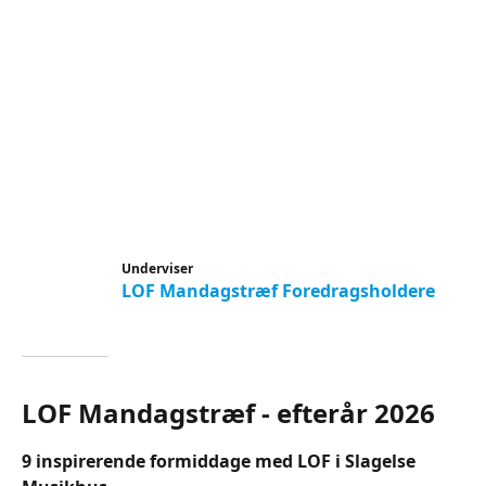
Underviser
LOF Mandagstræf Foredragsholdere
LOF Mandagstræf - efterår 2026
9 inspirerende formiddage med LOF i Slagelse