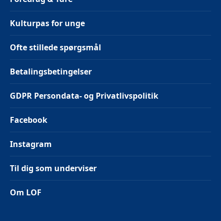
Kulturpas for unge
Ofte stillede spørgsmål
Betalingsbetingelser
GDPR Persondata- og Privatlivspolitik
Facebook
Instagram
Til dig som underviser
Om LOF