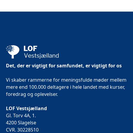
Det, der er vigtigt for samfundet, er vigtigt for os
Vi skaber rammerne for meningsfulde møder mellem
mere end 100.000 deltagere i hele landet med kurser,
foredrag og oplevelser.
LOF Vestsjælland
Gl. Torv 4A, 1.
4200 Slagelse
CVR. 30228510