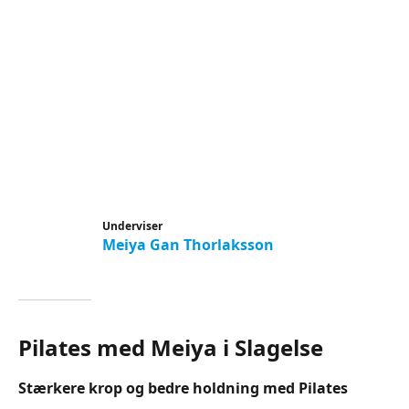
Underviser
Meiya Gan Thorlaksson
Pilates med Meiya i Slagelse
Stærkere krop og bedre holdning med Pilates