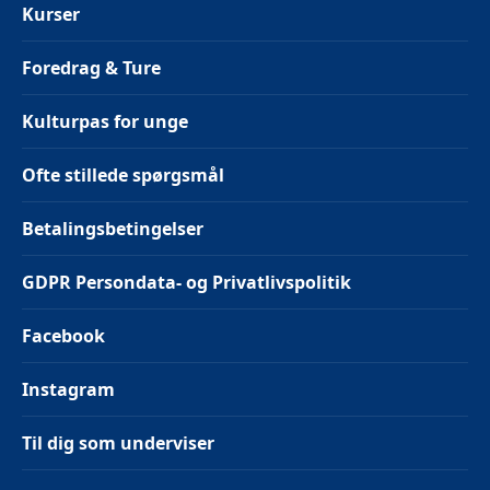
Kurser
Foredrag & Ture
Kulturpas for unge
Ofte stillede spørgsmål
Betalingsbetingelser
GDPR Persondata- og Privatlivspolitik
Facebook
Instagram
Til dig som underviser