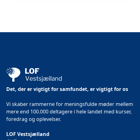
Det, der er vigtigt for samfundet, er vigtigt for os
Vi skaber rammerne for meningsfulde møder mellem
mere end 100.000 deltagere i hele landet med kurser,
foredrag og oplevelser.
LOF Vestsjælland