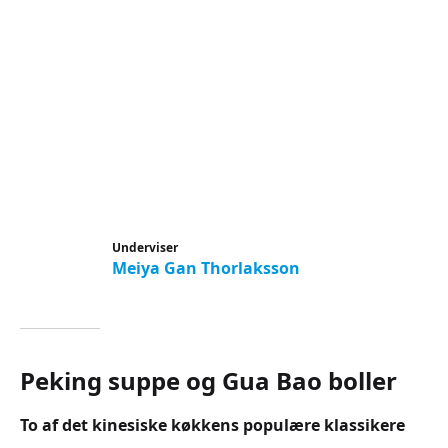
Underviser
Meiya Gan Thorlaksson
Peking suppe og Gua Bao boller
To af det kinesiske køkkens populære klassikere