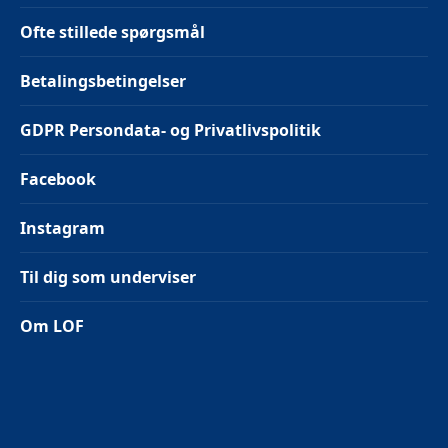
Ofte stillede spørgsmål
Betalingsbetingelser
GDPR Persondata- og Privatlivspolitik
Facebook
Instagram
Til dig som underviser
Om LOF