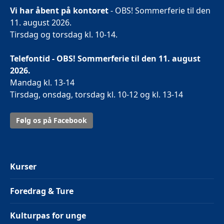
Vi har åbent på kontoret
- OBS! Sommerferie til den
11. august 2026.
Tirsdag og torsdag kl. 10-14.
Telefontid - OBS! Sommerferie til den 11. august
2026.
Mandag kl. 13-14
Tirsdag, onsdag, torsdag kl. 10-12 og kl. 13-14
Følg os på Facebook
Kurser
Foredrag & Ture
Kulturpas for unge