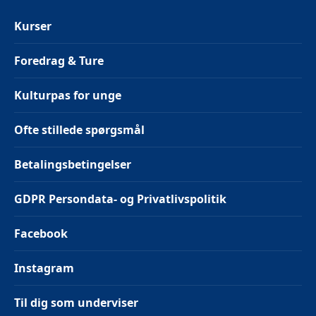
Kurser
Foredrag & Ture
Kulturpas for unge
Ofte stillede spørgsmål
Betalingsbetingelser
GDPR Persondata- og Privatlivspolitik
Facebook
Instagram
Til dig som underviser