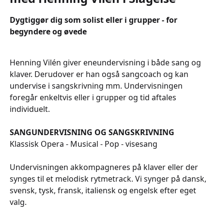
Dygtiggør dig som solist eller i grupper - for
begyndere og øvede
Henning Vilén giver eneundervisning i både sang og
klaver. Derudover er han også sangcoach og kan
undervise i sangskrivning mm. Undervisningen
foregår enkeltvis eller i grupper og tid aftales
individuelt.
SANGUNDERVISNING OG SANGSKRIVNING
Klassisk Opera - Musical - Pop - visesang
Undervisningen akkompagneres på klaver eller der
synges til et melodisk rytmetrack. Vi synger på dansk,
svensk, tysk, fransk, italiensk og engelsk efter eget
valg.