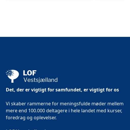
Slagelse
Det, der er vigtigt for samfundet, er vigtigt for os
Vi skaber rammerne for meningsfulde møder mellem
mere end 100.000 deltagere i hele landet med kurser,
foredrag og oplevelser.