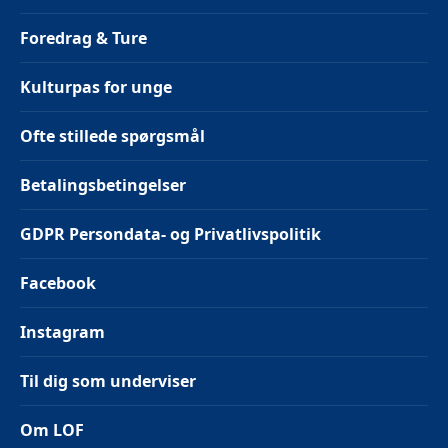
Foredrag & Ture
Kulturpas for unge
Ofte stillede spørgsmål
Betalingsbetingelser
GDPR Persondata- og Privatlivspolitik
Facebook
Instagram
Til dig som underviser
Om LOF