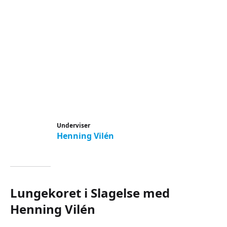
Underviser
Henning Vilén
Lungekoret i Slagelse med
Henning Vilén