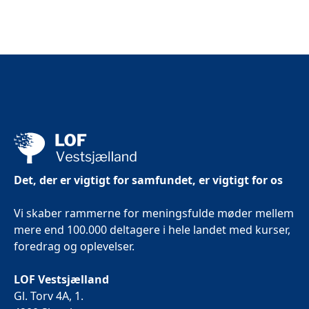
Det, der er vigtigt for samfundet, er vigtigt for os
Vi skaber rammerne for meningsfulde møder mellem
mere end 100.000 deltagere i hele landet med kurser,
foredrag og oplevelser.
LOF Vestsjælland
Gl. Torv 4A, 1.