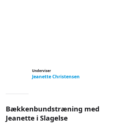
Underviser
Jeanette Christensen
Bækkenbundstræning med
Jeanette i Slagelse