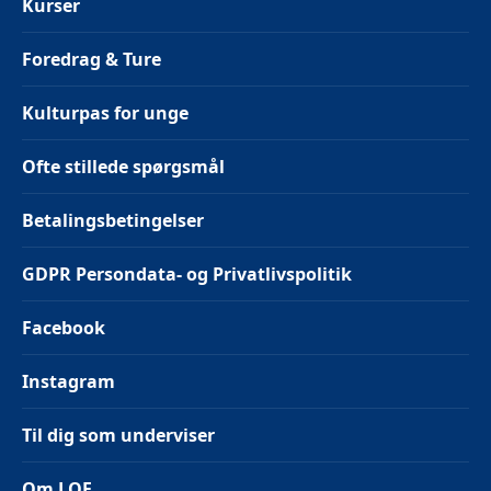
Kurser
Foredrag & Ture
Kulturpas for unge
Ofte stillede spørgsmål
Betalingsbetingelser
GDPR Persondata- og Privatlivspolitik
Facebook
Instagram
Til dig som underviser
Om LOF