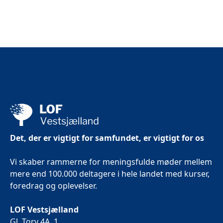
Det, der er vigtigt for samfundet, er vigtigt for os
Vi skaber rammerne for meningsfulde møder mellem
mere end 100.000 deltagere i hele landet med kurser,
foredrag og oplevelser.
LOF Vestsjælland
Gl. Torv 4A, 1.