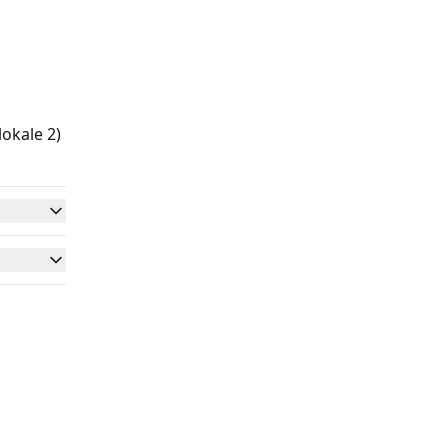
okale 2)