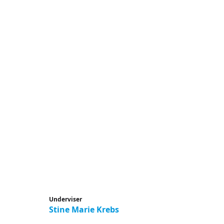
Underviser
Stine Marie Krebs