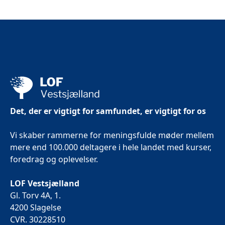
Det, der er vigtigt for samfundet, er vigtigt for os
Vi skaber rammerne for meningsfulde møder mellem
mere end 100.000 deltagere i hele landet med kurser,
foredrag og oplevelser.
LOF Vestsjælland
Gl. Torv 4A, 1.
4200 Slagelse
CVR. 30228510