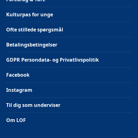
Kulturpas for unge
Ofte stillede spørgsmål
Betalingsbetingelser
GDPR Persondata- og Privatlivspolitik
Facebook
Instagram
Til dig som underviser
Om LOF