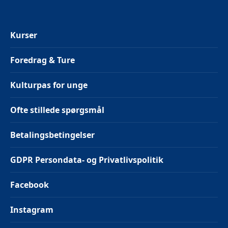
Kurser
Foredrag & Ture
Kulturpas for unge
Ofte stillede spørgsmål
Betalingsbetingelser
GDPR Persondata- og Privatlivspolitik
Facebook
Instagram