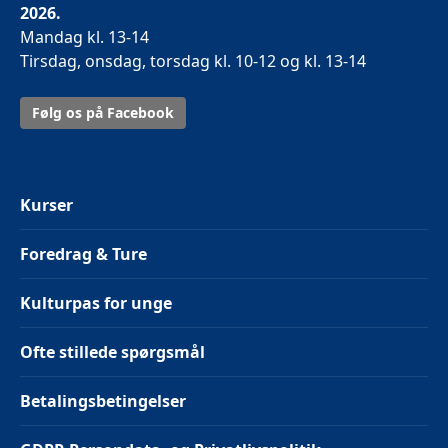
2026.
Mandag kl. 13-14
Tirsdag, onsdag, torsdag kl. 10-12 og kl. 13-14
Følg os på Facebook
Kurser
Foredrag & Ture
Kulturpas for unge
Ofte stillede spørgsmål
Betalingsbetingelser