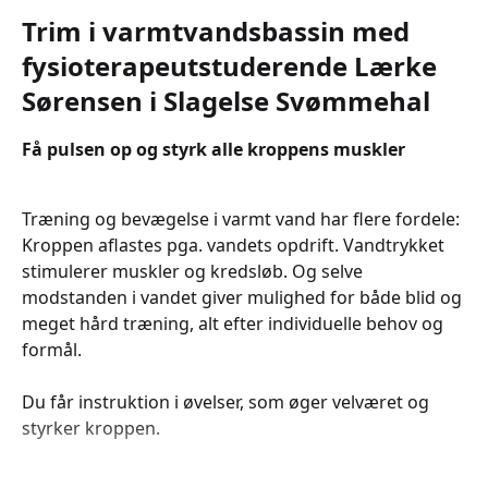
Trim i varmtvandsbassin med
fysioterapeutstuderende Lærke
Sørensen i Slagelse Svømmehal
Få pulsen op og styrk alle kroppens muskler
Træning og bevægelse i varmt vand har flere fordele:
Kroppen aflastes pga. vandets opdrift. Vandtrykket
stimulerer muskler og kredsløb. Og selve
modstanden i vandet giver mulighed for både blid og
meget hård træning, alt efter individuelle behov og
formål.
Du får instruktion i øvelser, som øger velværet og
styrker kroppen.