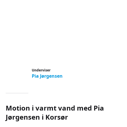
Underviser
Pia Jørgensen
Motion i varmt vand med Pia
Jørgensen i Korsør