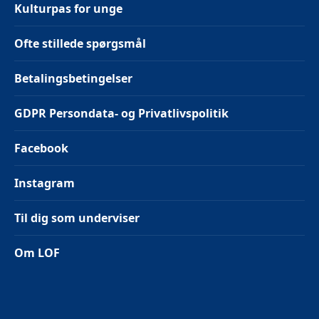
Kulturpas for unge
Ofte stillede spørgsmål
Betalingsbetingelser
GDPR Persondata- og Privatlivspolitik
Facebook
Instagram
Til dig som underviser
Om LOF