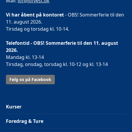
Mail:
lof@lofvest.dk
Vi har åbent på kontoret
- OBS! Sommerferie til den
11. august 2026.
Tirsdag og torsdag kl. 10-14.
Telefontid - OBS! Sommerferie til den 11. august
2026.
Mandag kl. 13-14
Tirsdag, onsdag, torsdag kl. 10-12 og kl. 13-14
Følg os på Facebook
Kurser
Foredrag & Ture