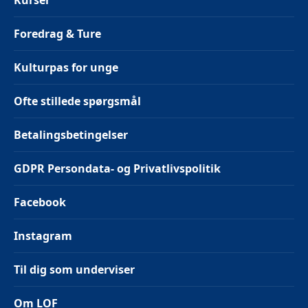
Kurser
Foredrag & Ture
Kulturpas for unge
Ofte stillede spørgsmål
Betalingsbetingelser
GDPR Persondata- og Privatlivspolitik
Facebook
Instagram
Til dig som underviser
Om LOF