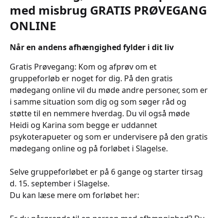
med misbrug GRATIS PRØVEGANG
ONLINE
Når en andens afhængighed fylder i dit liv
Gratis Prøvegang: Kom og afprøv om et
gruppeforløb er noget for dig. På den gratis
mødegang online vil du møde andre personer, som er
i samme situation som dig og som søger råd og
støtte til en nemmere hverdag. Du vil også møde
Heidi og Karina som begge er uddannet
psykoterapueter og som er undervisere på den gratis
mødegang online og på forløbet i Slagelse.
Selve gruppeforløbet er på 6 gange og starter tirsag
d. 15. september i Slagelse.
Du kan læse mere om forløbet her: