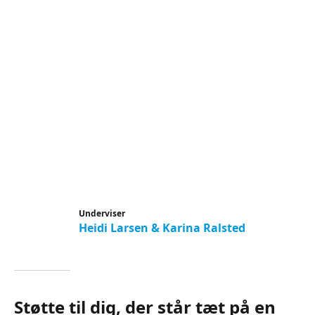
Underviser
Heidi Larsen & Karina Ralsted
Støtte til dig, der står tæt på en