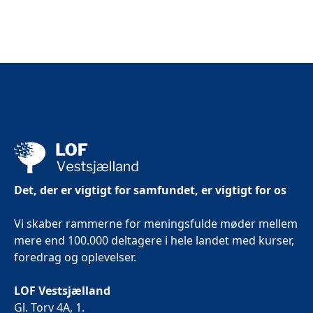
Det, der er vigtigt for samfundet, er vigtigt for os
Vi skaber rammerne for meningsfulde møder mellem
mere end 100.000 deltagere i hele landet med kurser,
foredrag og oplevelser.
LOF Vestsjælland
Gl. Torv 4A, 1.