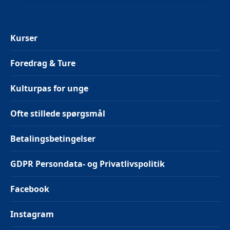
Kurser
Foredrag & Ture
Kulturpas for unge
Ofte stillede spørgsmål
Betalingsbetingelser
GDPR Persondata- og Privatlivspolitik
Facebook
Instagram