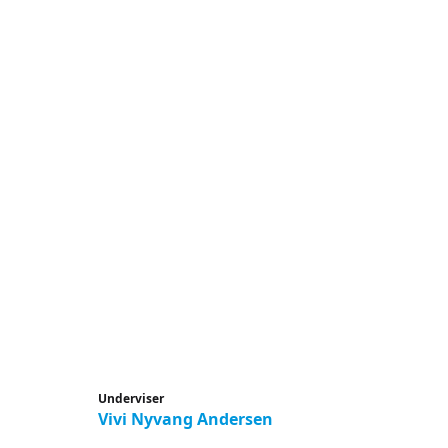
Underviser
Vivi Nyvang Andersen