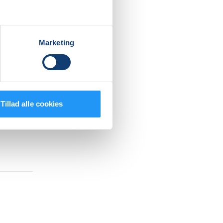
ele
Marketing
Tillad alle cookies