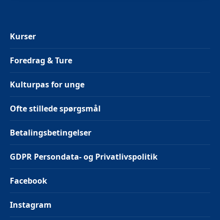
Kurser
Foredrag & Ture
Kulturpas for unge
Ofte stillede spørgsmål
Betalingsbetingelser
GDPR Persondata- og Privatlivspolitik
Facebook
Instagram