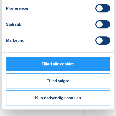
Mødegange
Præferencer
Statistik
Marketing
Relaterede hold
Tillad alle cookies
Tillad valgte
Kun nødvendige cookies