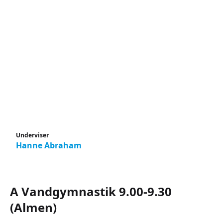
Underviser
Hanne Abraham
A Vandgymnastik 9.00-9.30
(Almen)