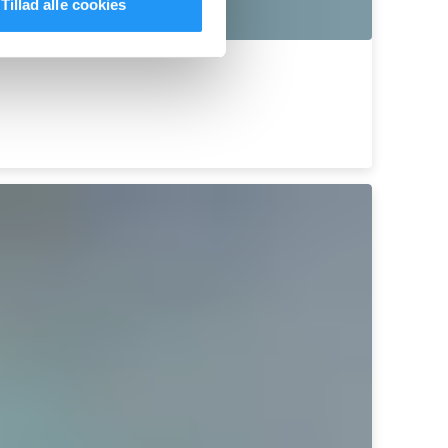
Tillad alle cookies