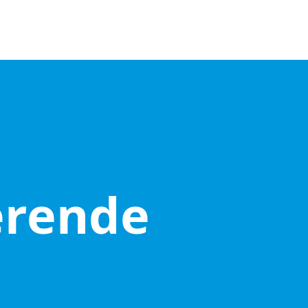
rende