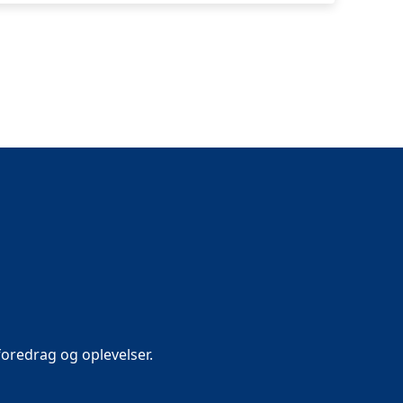
oredrag og oplevelser.