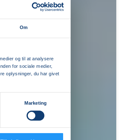
Om
 medier og til at analysere
nden for sociale medier,
e oplysninger, du har givet
Marketing