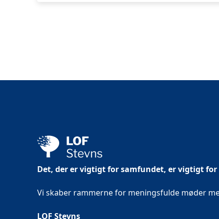
Det, der er vigtigt for samfundet, er vigtigt for
Vi skaber rammerne for meningsfulde møder mell
LOF Stevns