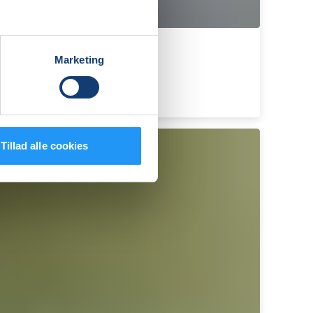
Marketing
Tillad alle cookies